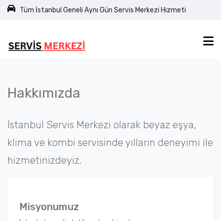
Tüm İstanbul Geneli Aynı Gün Servis Merkezi Hizmeti
Hakkımızda
İstanbul Servis Merkezi olarak beyaz eşya,
klima ve kombi servisinde yılların deneyimi ile
hizmetinizdeyiz.
Misyonumuz